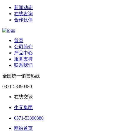
新闻动态
在线咨询
合作伙伴
首页
公司简介
产品中心
服务支持
联系我们
全国统一销售热线
0371-53390380
在线交谈
生元集团
0371-53390380
网站首页