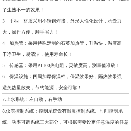
了生熟不一的效果！
3，手柄：材质采用不锈钢焊接，外形人性化设计，承受力
大，操作方便，顺手省力！
4，加热管：采用特殊定制的石英加热管，升温快，温度高，
干净卫生，易清洁，使用寿命长！
5，传感器：采用PT100热电阻，灵敏度高，测量值准确！
6，保温设施：四周加厚保温棉，保温效果好，隔热效果强，
避免热量散失，节约能源，安全可靠！
7,
上水系统：左自动，右手动
8
,仪表控制系统：控制系统设有温度控制系统、时间控制系
统、功率可调系统三大部分，可根据需要设定任意温度的任意