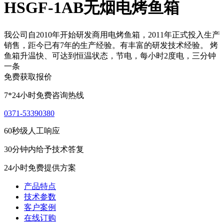
HSGF-1AB无烟电烤鱼箱
我公司自2010年开始研发商用电烤鱼箱，2011年正式投入生产
销售，距今已有7年的生产经验。有丰富的研发技术经验。 烤
鱼箱升温快、可达到恒温状态，节电，每小时2度电，三分钟
一条
免费获取报价
7*24小时免费咨询热线
0371-53390380
60秒级人工响应
30分钟内给予技术答复
24小时免费提供方案
产品特点
技术参数
客户案例
在线订购