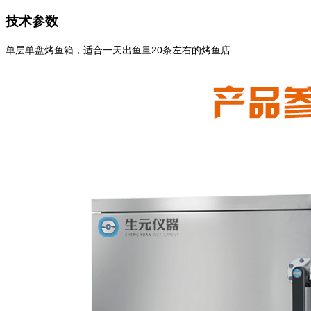
技术参数
单层单盘烤鱼箱，适合一天出鱼量20条左右的烤鱼店