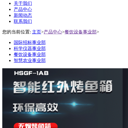
关于我们
产品中心
新闻动态
联系我们
您的当前位置:
主页
>
产品中心
>
餐饮设备事业部
>
国际招标事业部
科学仪器事业部
餐饮设备事业部
智慧农业事业部