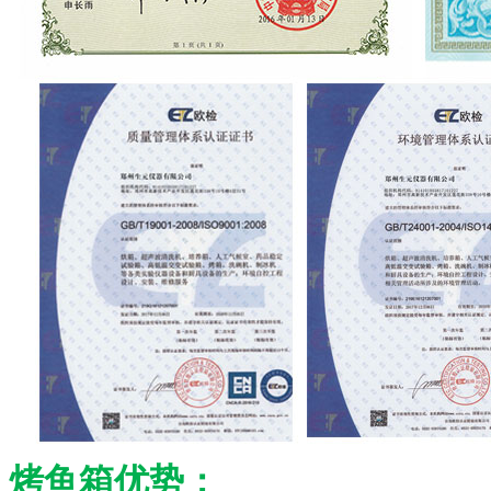
烤鱼箱优势：