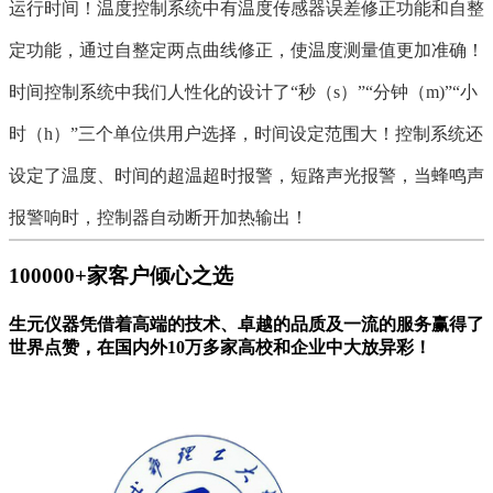
运行时间！温度控制系统中有温度传感器误差修正功能和自整
定功能，通过自整定两点曲线修正，使温度测量值更加准确！
时间控制系统中我们人性化的设计了“秒（s）”“分钟（m)”“小
时（h）”三个单位供用户选择，时间设定范围大！控制系统还
设定了温度、时间的超温超时报警，短路声光报警，当蜂鸣声
报警响时，控制器自动断开加热输出！
100000
+
家客户倾心之选
生元仪器凭借着高端的技术、卓越的品质及一流的服务赢得了
世界点赞，在国内外10万多家高校和企业中大放异彩！